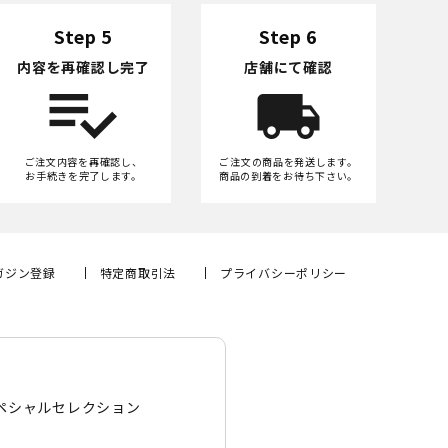
Step 5
Step 6
内容を再確認し完了
店舗にて確認
ご注文内容を再確認し、
ご注文の商品を発送します。
お手続きを完了します。
商品の到着をお待ち下さい。
ガジン登録
特定商取引法
プライバシーポリシー
ペシャルセレクション