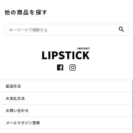
他の商品を探す
search
配送方法
お支払方法
お問い合わせ
メールマガジン登録