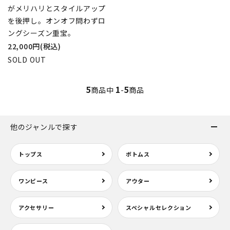
がメリハリとスタイルアップ
を後押し。オンオフ問わずロ
ングシーズン重宝。
22,000円(税込)
SOLD OUT
5
1
5
商品中
-
商品
他のジャンルで探す
トップス
ボトムス
ワンピース
アウター
アクセサリー
スペシャルセレクション