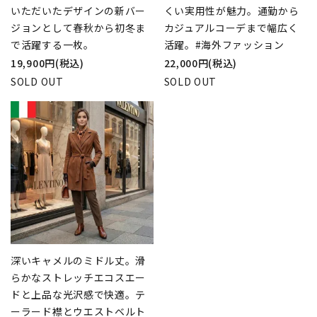
いただいたデザインの新バー
くい実用性が魅力。通勤から
ジョンとして春秋から初冬ま
カジュアルコーデまで幅広く
で活躍する一枚。
活躍。#海外ファッション
19,900円(税込)
22,000円(税込)
SOLD OUT
SOLD OUT
深いキャメルのミドル丈。滑
らかなストレッチエコスエー
ドと上品な光沢感で快適。テ
ーラード襟とウエストベルト