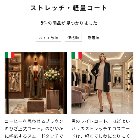
ストレッチ・軽量コート
5
件の商品が見つかりました
おすすめ順
価格順
新着順
コーヒーを思わせるブラウン
黒のライトコート。ほどよい
のひざ上丈コート。のびやか
ハリのストレッチエコスエー
に呼応するスエードタッチで
ドは、軽くてしわになりにく