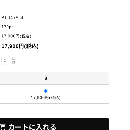
PT-117A-S
179pt
17,900円(税込)
17,900円(税込)
S
17,900円(税込)
カートに入れる
hopping_cart