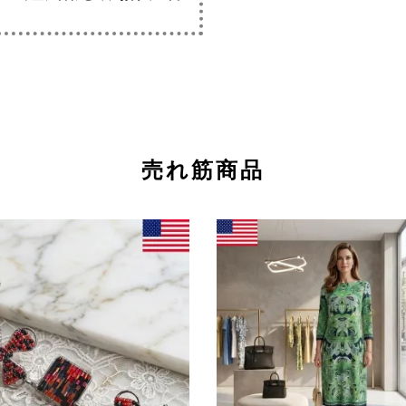
売れ筋商品