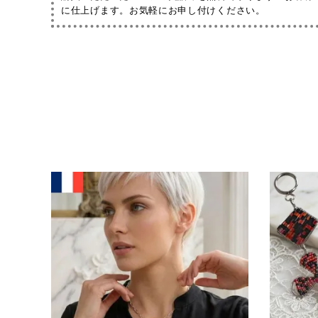
に仕上げます。お気軽にお申し付けください。