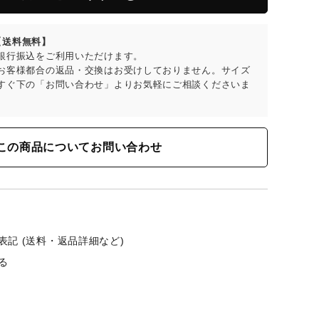
で【送料無料】
銀行振込をご利用いただけます。
お客様都合の返品・交換はお受けしておりません。サイズ
すぐ下の「お問い合わせ」よりお気軽にご相談くださいま
この商品についてお問い合わせ
記 (送料・返品詳細など)
る