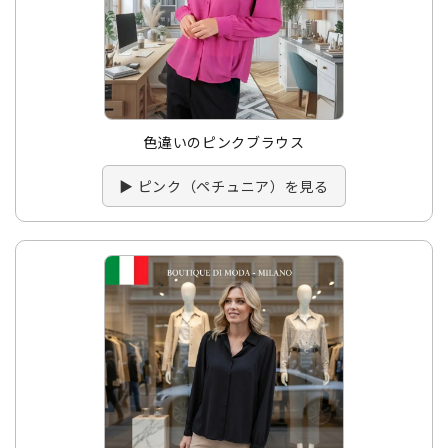
色違いのピンクブラウス
▶ ピンク（ペチュニア）を見る