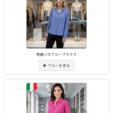
色違いのブルーブラウス
▶ ブルーを見る