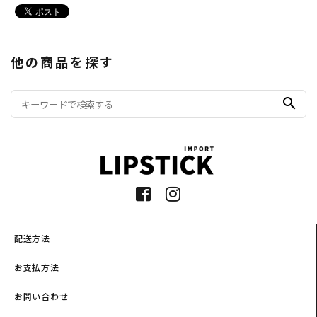
他の商品を探す
search
配送方法
お支払方法
お問い合わせ