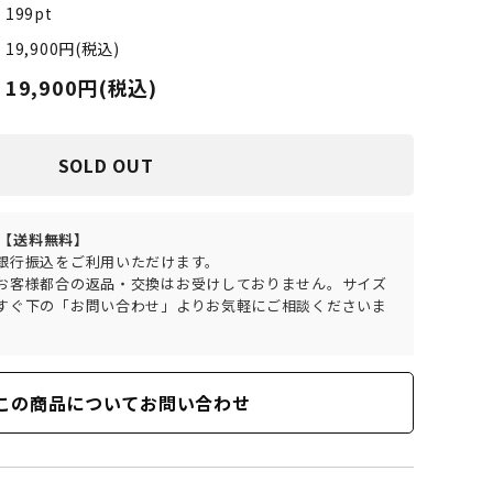
199pt
19,900円(税込)
19,900円(税込)
SOLD OUT
で【送料無料】
銀行振込をご利用いただけます。
お客様都合の返品・交換はお受けしておりません。サイズ
すぐ下の「お問い合わせ」よりお気軽にご相談くださいま
この商品についてお問い合わせ