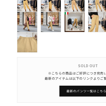
SOLD OUT
※こちらの商品はご好評につき完売
最新のアイテムは以下のリンクよりご
最新のパンツ一覧はこちら