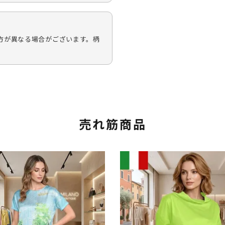
方が異なる場合がございます。柄
売れ筋商品