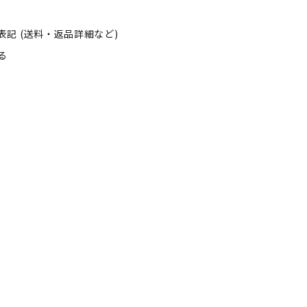
記 (送料・返品詳細など)
る