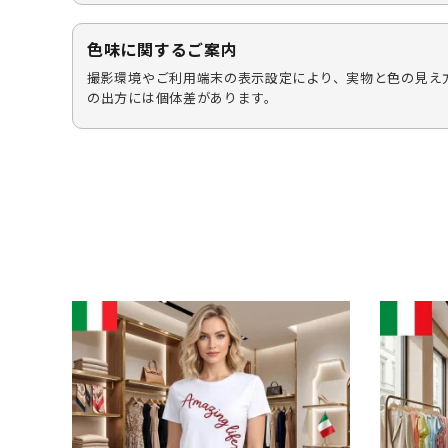
色味に関するご案内
撮影環境やご利用端末の表示設定により、実物と色の見え
の出方には個体差があります。