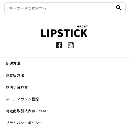
search
配送方法
お支払方法
お問い合わせ
メールマガジン登録
特定商取引法表示について
プライバシーポリシー