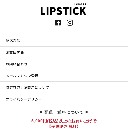
配送方法
お支払方法
お問い合わせ
メールマガジン登録
特定商取引法表示について
プライバシーポリシー
■ 配送・送料について ■
5,000円(税込)以上のお買い上げで
【全国送料無料】