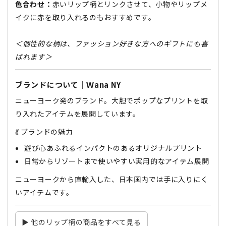
色合わせ：
赤いリップ柄とリンクさせて、小物やリップメ
イクに赤を取り入れるのもおすすめです。
＜個性的な柄は、ファッション好きな方へのギフトにも喜
ばれます＞
ブランドについて｜Ｗana NY
ニューヨーク発のブランド。大胆でポップなプリントを取
り入れたアイテムを展開しています。
💃 ブランドの魅力
遊び心あふれるインパクトのあるオリジナルプリント
日常からリゾートまで使いやすい実用的なアイテム展開
ニューヨークから直輸入した、日本国内では手に入りにく
いアイテムです。
▶ 他のリップ柄の商品をすべて見る