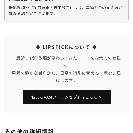
撮影環境やご利用端末の表示設定により、実物と色の見え方が
異なる場合がございます。
◆ LIPSTICKについて ◆
「最近、似合う服が変わってきた…」そんな大人の女性
へ。
用賀の静かな街角から、日常を特別に変える一着をお届
けします。
私たちの想い・コンセプトはこちら >
その他の詳細情報