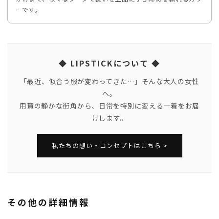
ーです。
◆ LIPSTICKについて ◆
「最近、似合う服が変わってきた…」そんな大人の女性
へ。
用賀の静かな街角から、日常を特別に変える一着をお届
けします。
私たちの想い・コンセプトはこちら >
その他の詳細情報