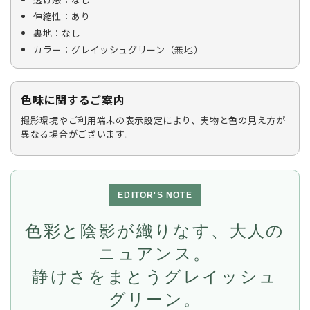
伸縮性：あり
裏地：なし
カラー：グレイッシュグリーン（無地）
色味に関するご案内
撮影環境やご利用端末の表示設定により、実物と色の見え方が
異なる場合がございます。
EDITOR'S NOTE
色彩と陰影が織りなす、大人の
ニュアンス。
静けさをまとうグレイッシュ
グリーン。