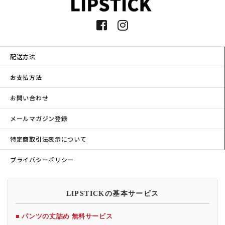
配送方法
お支払方法
お問い合わせ
メールマガジン登録
特定商取引法表示について
プライバシーポリシー
LIPSTICKの基本サービス
■ パンツの丈詰め 無料サービス