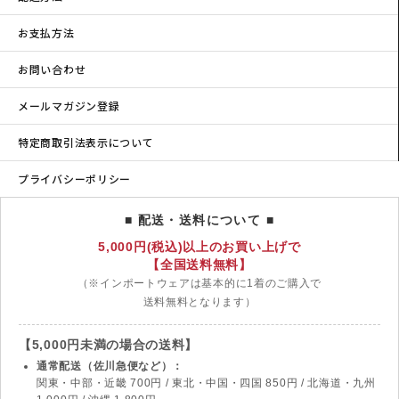
お支払方法
お問い合わせ
メールマガジン登録
特定商取引法表示について
プライバシーポリシー
■ 配送・送料について ■
5,000円(税込)以上のお買い上げで
【全国送料無料】
（※インポートウェアは基本的に1着のご購入で
送料無料となります）
【5,000円未満の場合の送料】
通常配送（佐川急便など）：
関東・中部・近畿 700円 / 東北・中国・四国 850円 / 北海道・九州