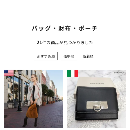
バッグ・財布・ポーチ
21
件の商品が見つかりました
おすすめ順
価格順
新着順