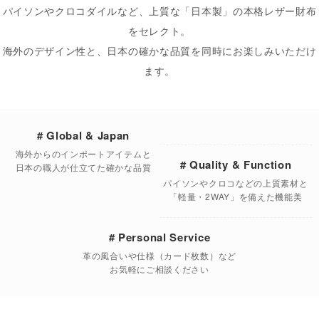
パイソンやクロコダイルなど、上質な「日本製」の本格レザー財布
をセレクト。
海外のデザイン性と、日本の確かな品質を同時にお楽しみいただけ
ます。
# Global & Japan
海外からのインポートアイテムと
# Quality & Function
日本の職人が仕立てた確かな品質
パイソンやクロコなどの上質素材と
「軽量・2WAY」を備えた機能美
# Personal Service
革の風合いや仕様（カード枚数）など
お気軽にご相談ください