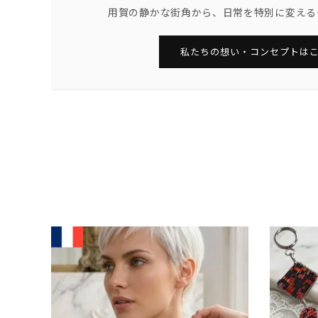
用賀の静かな街角から、日常を特別に変える
私たちの想い・コンセプトはこ