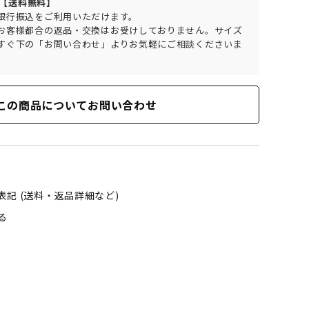
で【送料無料】
銀行振込をご利用いただけます。
お客様都合の返品・交換はお受けしておりません。サイズ
すぐ下の「お問い合わせ」よりお気軽にご相談くださいま
この商品についてお問い合わせ
記 (送料・返品詳細など)
る